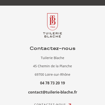
Contactez-nous
Tuilerie Blache
45 Chemin de la Planche
69700 Loire-sur-Rhône
04 78 73 20 19
contact@tuilerie-blache.fr
CONTACTEZ-NOUS