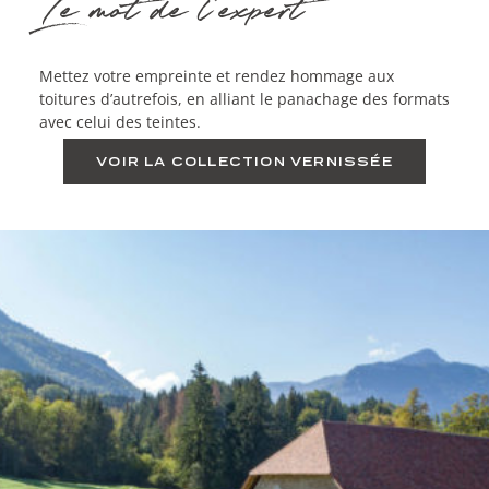
Le mot de l'expert
Mettez votre empreinte et rendez hommage aux
toitures d’autrefois, en alliant le panachage des formats
avec celui des teintes.
VOIR LA COLLECTION VERNISSÉE