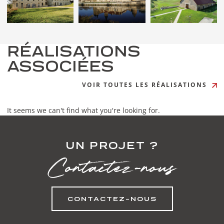
RÉALISATIONS
ASSOCIÉES
VOIR TOUTES LES RÉALISATIONS
It seems we can't find what you're looking for.
UN PROJET ?
Contactez-nous
CONTACTEZ-NOUS