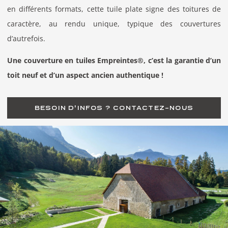
en différents formats, cette tuile plate signe des toitures de
caractère, au rendu unique, typique des couvertures
d’autrefois.
Une couverture en tuiles Empreintes®, c’est la garantie d’un
toit neuf et d’un aspect ancien authentique !
BESOIN D'INFOS ? CONTACTEZ-NOUS