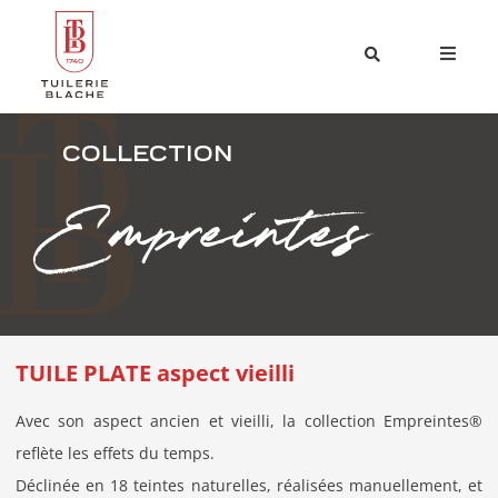
COLLECTION
Empreintes
TUILE PLATE aspect vieilli
Avec son aspect ancien et vieilli, la collection Empreintes®
reflète les effets du temps.
Déclinée en 18 teintes naturelles, réalisées manuellement, et