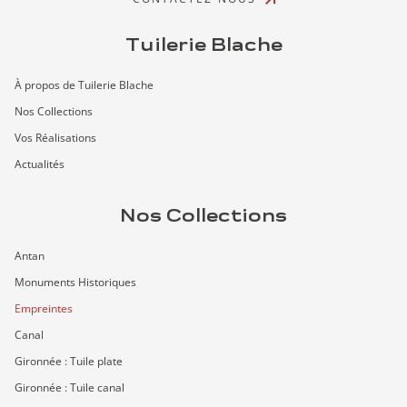
Tuilerie Blache
À propos de Tuilerie Blache
Nos Collections
Vos Réalisations
Actualités
Nos Collections
Antan
Monuments Historiques
Empreintes
Canal
Gironnée : Tuile plate
Gironnée : Tuile canal