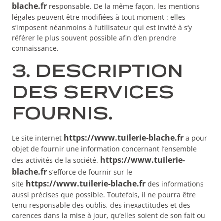
blache.fr
responsable. De la même façon, les mentions
légales peuvent être modifiées à tout moment : elles
s’imposent néanmoins à l’utilisateur qui est invité à s’y
référer le plus souvent possible afin d’en prendre
connaissance.
3. DESCRIPTION
DES SERVICES
FOURNIS.
https://www.tuilerie-blache.fr
Le site internet
a pour
objet de fournir une information concernant l’ensemble
https://www.tuilerie-
des activités de la société.
blache.fr
s’efforce de fournir sur le
https://www.tuilerie-blache.fr
site
des informations
aussi précises que possible. Toutefois, il ne pourra être
tenu responsable des oublis, des inexactitudes et des
carences dans la mise à jour, qu’elles soient de son fait ou