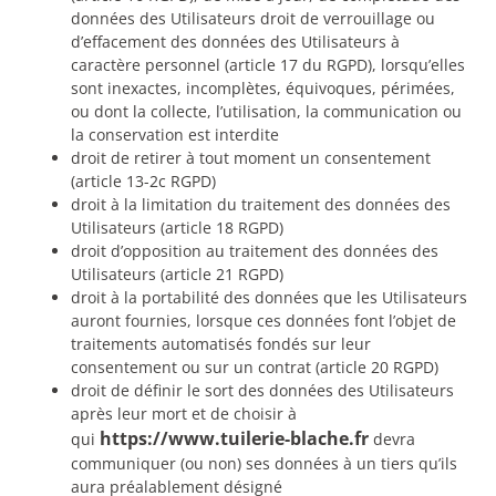
données des Utilisateurs droit de verrouillage ou
d’effacement des données des Utilisateurs à
caractère personnel (article 17 du RGPD), lorsqu’elles
sont inexactes, incomplètes, équivoques, périmées,
ou dont la collecte, l’utilisation, la communication ou
la conservation est interdite
droit de retirer à tout moment un consentement
(article 13-2c RGPD)
droit à la limitation du traitement des données des
Utilisateurs (article 18 RGPD)
droit d’opposition au traitement des données des
Utilisateurs (article 21 RGPD)
droit à la portabilité des données que les Utilisateurs
auront fournies, lorsque ces données font l’objet de
traitements automatisés fondés sur leur
consentement ou sur un contrat (article 20 RGPD)
droit de définir le sort des données des Utilisateurs
après leur mort et de choisir à
https://www.tuilerie-blache.fr
qui
devra
communiquer (ou non) ses données à un tiers qu’ils
aura préalablement désigné