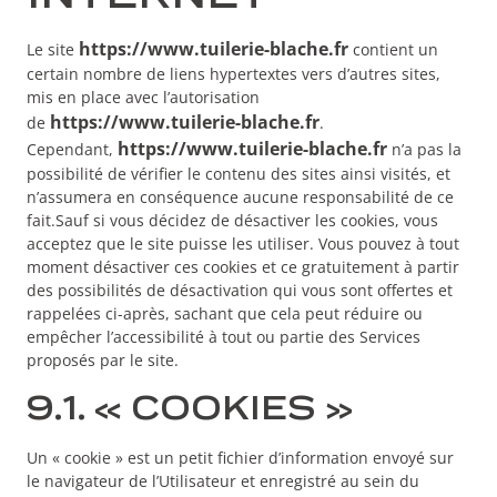
https://www.tuilerie-blache.fr
Le site
contient un
certain nombre de liens hypertextes vers d’autres sites,
mis en place avec l’autorisation
https://www.tuilerie-blache.fr
de
.
https://www.tuilerie-blache.fr
Cependant,
n’a pas la
possibilité de vérifier le contenu des sites ainsi visités, et
n’assumera en conséquence aucune responsabilité de ce
fait.Sauf si vous décidez de désactiver les cookies, vous
acceptez que le site puisse les utiliser. Vous pouvez à tout
moment désactiver ces cookies et ce gratuitement à partir
des possibilités de désactivation qui vous sont offertes et
rappelées ci-après, sachant que cela peut réduire ou
empêcher l’accessibilité à tout ou partie des Services
proposés par le site.
9.1. « COOKIES »
Un « cookie » est un petit fichier d’information envoyé sur
le navigateur de l’Utilisateur et enregistré au sein du