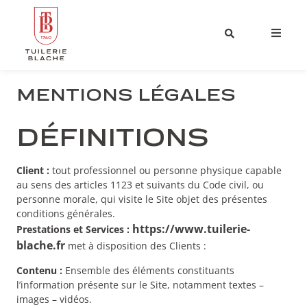
MENTIONS LÉGALES
DÉFINITIONS
Client :
tout professionnel ou personne physique capable
au sens des articles 1123 et suivants du Code civil, ou
personne morale, qui visite le Site objet des présentes
conditions générales.
https://www.tuilerie-
Prestations et Services :
blache.fr
met à disposition des Clients :
Contenu :
Ensemble des éléments constituants
l’information présente sur le Site, notamment textes –
images – vidéos.