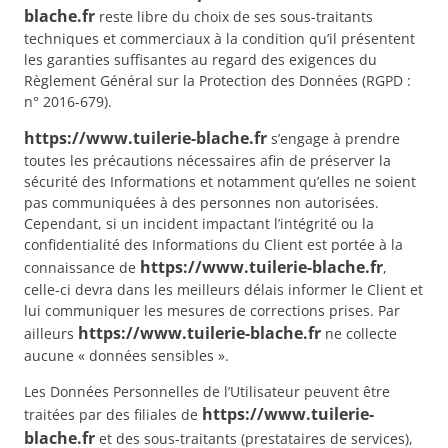
blache.fr
reste libre du choix de ses sous-traitants
techniques et commerciaux à la condition qu’il présentent
les garanties suffisantes au regard des exigences du
Règlement Général sur la Protection des Données (RGPD :
n° 2016-679).
https://www.tuilerie-blache.fr
s’engage à prendre
toutes les précautions nécessaires afin de préserver la
sécurité des Informations et notamment qu’elles ne soient
pas communiquées à des personnes non autorisées.
Cependant, si un incident impactant l’intégrité ou la
confidentialité des Informations du Client est portée à la
https://www.tuilerie-blache.fr
connaissance de
,
celle-ci devra dans les meilleurs délais informer le Client et
lui communiquer les mesures de corrections prises. Par
https://www.tuilerie-blache.fr
ailleurs
ne collecte
aucune « données sensibles ».
Les Données Personnelles de l’Utilisateur peuvent être
https://www.tuilerie-
traitées par des filiales de
blache.fr
et des sous-traitants (prestataires de services),