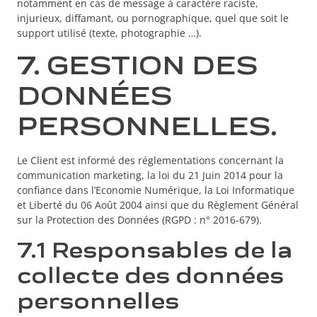
notamment en cas de message à caractère raciste,
injurieux, diffamant, ou pornographique, quel que soit le
support utilisé (texte, photographie …).
7. GESTION DES
DONNÉES
PERSONNELLES.
Le Client est informé des réglementations concernant la
communication marketing, la loi du 21 Juin 2014 pour la
confiance dans l’Economie Numérique, la Loi Informatique
et Liberté du 06 Août 2004 ainsi que du Règlement Général
sur la Protection des Données (RGPD : n° 2016-679).
7.1 Responsables de la
collecte des données
personnelles