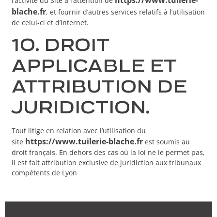
l’activité du Site à l’attention de
blache.fr
, et fournir d’autres services relatifs à l’utilisation
de celui-ci et d’Internet.
10. DROIT
APPLICABLE ET
ATTRIBUTION DE
JURIDICTION.
Tout litige en relation avec l’utilisation du
https://www.tuilerie-blache.fr
site
est soumis au
droit français. En dehors des cas où la loi ne le permet pas,
il est fait attribution exclusive de juridiction aux tribunaux
compétents de Lyon