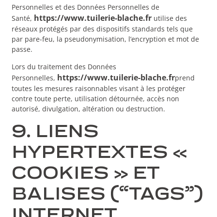
Personnelles et des Données Personnelles de
https://www.tuilerie-blache.fr
Santé,
utilise des
réseaux protégés par des dispositifs standards tels que
par pare-feu, la pseudonymisation, l’encryption et mot de
passe.
Lors du traitement des Données
https://www.tuilerie-blache.fr
Personnelles,
prend
toutes les mesures raisonnables visant à les protéger
contre toute perte, utilisation détournée, accès non
autorisé, divulgation, altération ou destruction.
9. LIENS
HYPERTEXTES «
COOKIES » ET
BALISES (“TAGS”)
INTERNET