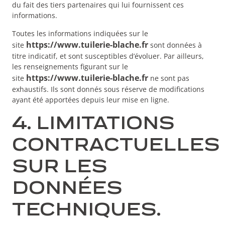
du fait des tiers partenaires qui lui fournissent ces
informations.
Toutes les informations indiquées sur le
https://www.tuilerie-blache.fr
site
sont données à
titre indicatif, et sont susceptibles d’évoluer. Par ailleurs,
les renseignements figurant sur le
https://www.tuilerie-blache.fr
site
ne sont pas
exhaustifs. Ils sont donnés sous réserve de modifications
ayant été apportées depuis leur mise en ligne.
4. LIMITATIONS
CONTRACTUELLES
SUR LES
DONNÉES
TECHNIQUES.