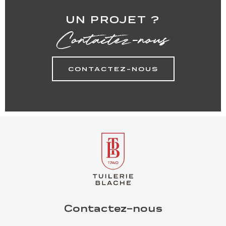
UN PROJET ?
Contactez-nous
CONTACTEZ-NOUS
Contactez-nous