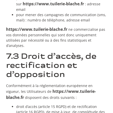
https://www.tuilerie-blache.fr
sur
: adresse
email
pour mener des campagnes de communication (sms,
mail) : numéro de téléphone, adresse email
https://www.tuilerie-blache.fr
ne commercialise pas
vos données personnelles qui sont donc uniquement
utilisées par nécessité ou à des fins statistiques et
d’analyses.
7.3 Droit d’accès, de
rectification et
d’opposition
Conformément à la réglementation européenne en
https://www.tuilerie-
vigueur, les Utilisateurs de
blache.fr
disposent des droits suivants :
droit d’accès (article 15 RGPD) et de rectification
(article 16 RGPD), de mise à jour, de complétude des