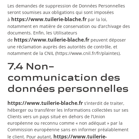
Les demandes de suppression de Données Personnelles
seront soumises aux obligations qui sont imposées
https://www.tuilerie-blache.fr
à
par la loi,
notamment en matière de conservation ou d’archivage des
documents. Enfin, les Utilisateurs
https://www.tuilerie-blache.fr
de
peuvent déposer
une réclamation auprès des autorités de contrôle, et
notamment de la CNIL (https://www.cnil.fr/fr/plaintes).
7.4 Non-
communication des
données personnelles
https://www.tuilerie-blache.fr
s’interdit de traiter,
héberger ou transférer les Informations collectées sur ses
Clients vers un pays situé en dehors de l’Union
européenne ou reconnu comme « non adéquat » par la
Commission européenne sans en informer préalablement
https://www.tuilerie-
le client. Pour autant,