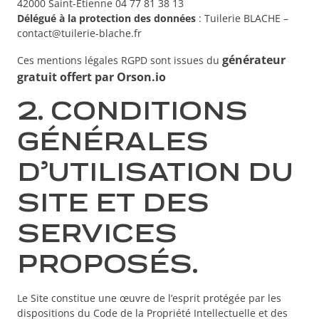
42000 Saint-Étienne 04 77 81 38 13
Délégué à la protection des données
: Tuilerie BLACHE –
contact@tuilerie-blache.fr
générateur
Ces mentions légales RGPD sont issues du
gratuit offert par Orson.io
2. CONDITIONS
GÉNÉRALES
D’UTILISATION DU
SITE ET DES
SERVICES
PROPOSÉS.
Le Site constitue une œuvre de l’esprit protégée par les
dispositions du Code de la Propriété Intellectuelle et des