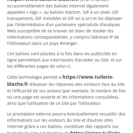
occasionnellement des balises Internet (également
appelées « tags », ou balises d’action, GIF à un pixel, GIF
transparents, GIF invisibles et GIF un à un) et les déployer
par l’intermédiaire d’un partenaire spécialiste d’analyses
Web susceptible de se trouver (et donc de stocker les
informations correspondantes, y compris l’adresse IP de
l’Utilisateur) dans un pays étranger.
Ces balises sont placées à la fois dans les publicités en
ligne permettant aux internautes d’accéder au Site, et sur
les différentes pages de celui-ci.
https://www.tuilerie-
Cette technologie permet à
blache.fr
d’évaluer les réponses des visiteurs face au Site
et l’efficacité de ses actions (par exemple, le nombre de fois
où une page est ouverte et les informations consultées),
ainsi que l’utilisation de ce Site par l’Utilisateur.
Le prestataire externe pourra éventuellement recueillir des
informations sur les visiteurs du Site et d’autres sites
Internet grâce à ces balises, constituer des rapports sur
https://www.tuilerie-