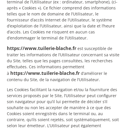
terminal de l’Utilisateur (ex : ordinateur, smartphone), (ci-
après « Cookies »). Ce fichier comprend des informations
telles que le nom de domaine de l’Utilisateur, le
fournisseur d’accès Internet de l’Utilisateur, le système
d’exploitation de l’Utilisateur, ainsi que la date et l’heure
d’accès. Les Cookies ne risquent en aucun cas
d’endommager le terminal de l’Utilisateur.
https://www.tuilerie-blache.fr
est susceptible de
traiter les informations de l’Utilisateur concernant sa visite
du Site, telles que les pages consultées, les recherches
effectuées. Ces informations permettent
https://www.tuilerie-blache.fr
à
d’améliorer le
contenu du Site, de la navigation de l’Utilisateur.
Les Cookies facilitant la navigation et/ou la fourniture des
services proposés par le Site, l’Utilisateur peut configurer
son navigateur pour qu’il lui permette de décider s’il
souhaite ou non les accepter de manière à ce que des
Cookies soient enregistrés dans le terminal ou, au
contraire, qu’ils soient rejetés, soit systématiquement, soit
selon leur émetteur. L’Utilisateur peut également