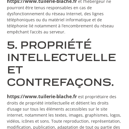
https://www.tuilerie-blache.fr
et l’hébergeur ne
pourront être tenus responsables en cas de
dysfonctionnement du réseau Internet, des lignes
téléphoniques ou du matériel informatique et de
téléphonie lié notamment à l’encombrement du réseau
empêchant l’accès au serveur.
5. PROPRIÉTÉ
INTELLECTUELLE
ET
CONTREFAÇONS.
https://www.tuilerie-blache.fr
est propriétaire des
droits de propriété intellectuelle et détient les droits
d’usage sur tous les éléments accessibles sur le site
internet, notamment les textes, images, graphismes, logos,
vidéos, icônes et sons. Toute reproduction, représentation,
modification, publication, adaptation de tout ou partie des