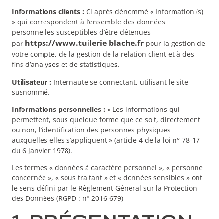
Informations clients :
Ci après dénommé « Information (s)
» qui correspondent à l’ensemble des données
personnelles susceptibles d’être détenues
https://www.tuilerie-blache.fr
par
pour la gestion de
votre compte, de la gestion de la relation client et à des
fins d’analyses et de statistiques.
Utilisateur :
Internaute se connectant, utilisant le site
susnommé.
Informations personnelles :
« Les informations qui
permettent, sous quelque forme que ce soit, directement
ou non, l’identification des personnes physiques
auxquelles elles s’appliquent » (article 4 de la loi n° 78-17
du 6 janvier 1978).
Les termes « données à caractère personnel », « personne
concernée », « sous traitant » et « données sensibles » ont
le sens défini par le Règlement Général sur la Protection
des Données (RGPD : n° 2016-679)