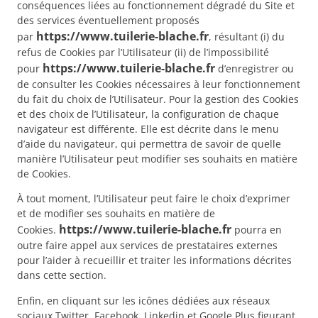
conséquences liées au fonctionnement dégradé du Site et
des services éventuellement proposés
https://www.tuilerie-blache.fr
par
, résultant (i) du
refus de Cookies par l’Utilisateur (ii) de l’impossibilité
https://www.tuilerie-blache.fr
pour
d’enregistrer ou
de consulter les Cookies nécessaires à leur fonctionnement
du fait du choix de l’Utilisateur. Pour la gestion des Cookies
et des choix de l’Utilisateur, la configuration de chaque
navigateur est différente. Elle est décrite dans le menu
d’aide du navigateur, qui permettra de savoir de quelle
manière l’Utilisateur peut modifier ses souhaits en matière
de Cookies.
À tout moment, l’Utilisateur peut faire le choix d’exprimer
et de modifier ses souhaits en matière de
https://www.tuilerie-blache.fr
Cookies.
pourra en
outre faire appel aux services de prestataires externes
pour l’aider à recueillir et traiter les informations décrites
dans cette section.
Enfin, en cliquant sur les icônes dédiées aux réseaux
sociaux Twitter, Facebook, Linkedin et Google Plus figurant