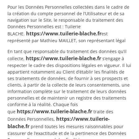
Pour les Données Personnelles collectées dans le cadre de
la création du compte personnel de l’Utilisateur et de sa
navigation sur le Site, le responsable du traitement des
Données Personnelles est : Tuilerie
https://www.tuilerie-blache.fr
BLACHE.
est
représenté par Mathieu MAILLET, son représentant légal
En tant que responsable du traitement des données qu’il
https://www.tuilerie-blache.fr
collecte,
s’engage à
respecter le cadre des dispositions légales en vigueur. Il lui
appartient notamment au Client d’établir les finalités de
ses traitements de données, de fournir à ses prospects et
clients, à partir de la collecte de leurs consentements, une
information complète sur le traitement de leurs données
personnelles et de maintenir un registre des traitements
conforme à la réalité. Chaque fois
https://www.tuilerie-blache.fr
que
traite des
https://www.tuilerie-
Données Personnelles,
blache.fr
prend toutes les mesures raisonnables pour
s’assurer de l’exactitude et de la pertinence des Données