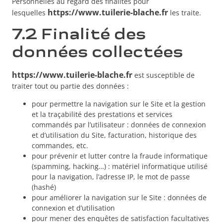
Personnelles au regard des finalités pour
https://www.tuilerie-blache.fr
lesquelles
les traite.
7.2 Finalité des
données collectées
https://www.tuilerie-blache.fr
est susceptible de
traiter tout ou partie des données :
pour permettre la navigation sur le Site et la gestion
et la traçabilité des prestations et services
commandés par l’utilisateur : données de connexion
et d’utilisation du Site, facturation, historique des
commandes, etc.
pour prévenir et lutter contre la fraude informatique
(spamming, hacking…) : matériel informatique utilisé
pour la navigation, l’adresse IP, le mot de passe
(hashé)
pour améliorer la navigation sur le Site : données de
connexion et d’utilisation
pour mener des enquêtes de satisfaction facultatives