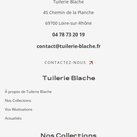
Tuilerie Blache
45 Chemin de la Planche
69700 Loire-sur-Rhône
04 78 73 20 19
contact@tuilerie-blache.fr
CONTACTEZ-NOUS
Tuilerie Blache
À propos de Tuilerie Blache
Nos Collections
Vos Réalisations
Actualités
Nos Collections