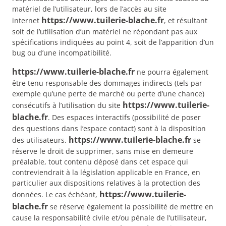
matériel de l’utilisateur, lors de l’accès au site
https://www.tuilerie-blache.fr
internet
, et résultant
soit de l’utilisation d’un matériel ne répondant pas aux
spécifications indiquées au point 4, soit de l’apparition d’un
bug ou d’une incompatibilité.
https://www.tuilerie-blache.fr
ne pourra également
être tenu responsable des dommages indirects (tels par
exemple qu’une perte de marché ou perte d’une chance)
https://www.tuilerie-
consécutifs à l’utilisation du site
blache.fr
. Des espaces interactifs (possibilité de poser
des questions dans l’espace contact) sont à la disposition
https://www.tuilerie-blache.fr
des utilisateurs.
se
réserve le droit de supprimer, sans mise en demeure
préalable, tout contenu déposé dans cet espace qui
contreviendrait à la législation applicable en France, en
particulier aux dispositions relatives à la protection des
https://www.tuilerie-
données. Le cas échéant,
blache.fr
se réserve également la possibilité de mettre en
cause la responsabilité civile et/ou pénale de l’utilisateur,