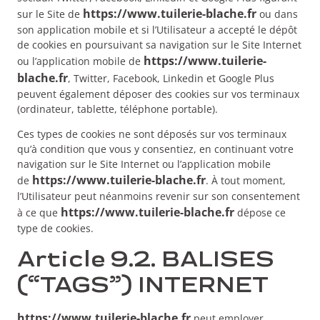
https://www.tuilerie-blache.fr
sur le Site de
ou dans
son application mobile et si l’Utilisateur a accepté le dépôt
de cookies en poursuivant sa navigation sur le Site Internet
https://www.tuilerie-
ou l’application mobile de
blache.fr
, Twitter, Facebook, Linkedin et Google Plus
peuvent également déposer des cookies sur vos terminaux
(ordinateur, tablette, téléphone portable).
Ces types de cookies ne sont déposés sur vos terminaux
qu’à condition que vous y consentiez, en continuant votre
navigation sur le Site Internet ou l’application mobile
https://www.tuilerie-blache.fr
de
. À tout moment,
l’Utilisateur peut néanmoins revenir sur son consentement
https://www.tuilerie-blache.fr
à ce que
dépose ce
type de cookies.
Article 9.2. BALISES
(“TAGS”) INTERNET
https://www.tuilerie-blache.fr
peut employer