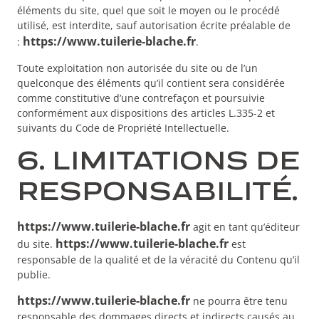
éléments du site, quel que soit le moyen ou le procédé
utilisé, est interdite, sauf autorisation écrite préalable de
https://www.tuilerie-blache.fr
:
.
Toute exploitation non autorisée du site ou de l’un
quelconque des éléments qu’il contient sera considérée
comme constitutive d’une contrefaçon et poursuivie
conformément aux dispositions des articles L.335-2 et
suivants du Code de Propriété Intellectuelle.
6. LIMITATIONS DE
RESPONSABILITÉ.
https://www.tuilerie-blache.fr
agit en tant qu’éditeur
https://www.tuilerie-blache.fr
du site.
est
responsable de la qualité et de la véracité du Contenu qu’il
publie.
https://www.tuilerie-blache.fr
ne pourra être tenu
responsable des dommages directs et indirects causés au