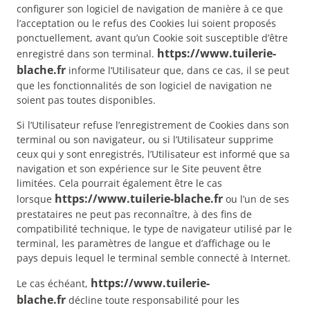
configurer son logiciel de navigation de manière à ce que
l’acceptation ou le refus des Cookies lui soient proposés
ponctuellement, avant qu’un Cookie soit susceptible d’être
https://www.tuilerie-
enregistré dans son terminal.
blache.fr
informe l’Utilisateur que, dans ce cas, il se peut
que les fonctionnalités de son logiciel de navigation ne
soient pas toutes disponibles.
Si l’Utilisateur refuse l’enregistrement de Cookies dans son
terminal ou son navigateur, ou si l’Utilisateur supprime
ceux qui y sont enregistrés, l’Utilisateur est informé que sa
navigation et son expérience sur le Site peuvent être
limitées. Cela pourrait également être le cas
https://www.tuilerie-blache.fr
lorsque
ou l’un de ses
prestataires ne peut pas reconnaître, à des fins de
compatibilité technique, le type de navigateur utilisé par le
terminal, les paramètres de langue et d’affichage ou le
pays depuis lequel le terminal semble connecté à Internet.
https://www.tuilerie-
Le cas échéant,
blache.fr
décline toute responsabilité pour les