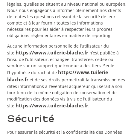
légales, qu’elles se situent au niveau national ou européen.
Nous nous engageons à informer pleinement nos clients
de toutes les questions relevant de la sécurité de leur
compte et à leur fournir toutes les informations
nécessaires pour les aider à respecter leurs propres
obligations réglementaires en matière de reporting.
Aucune information personnelle de l’utilisateur du
https://www.tuilerie-blache.fr
site
n’est publiée à
l’insu de l’utilisateur, échangée, transférée, cédée ou
vendue sur un support quelconque à des tiers. Seule
https://www.tuilerie-
l’hypothèse du rachat de
blache.fr
et de ses droits permettrait la transmission des
dites informations à l’éventuel acquéreur qui serait à son
tour tenu de la même obligation de conservation et de
modification des données vis à vis de l’utilisateur du
https://www.tuilerie-blache.fr
site
.
Sécurité
Pour assurer la sécurité et la confidentialité des Données