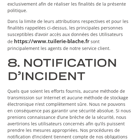
exclusivement afin de réaliser les finalités de la présente
politique.
Dans la limite de leurs attributions respectives et pour les
finalités rappelées ci-dessus, les principales personnes
susceptibles d’avoir accès aux données des Utilisateurs
https://www.tuilerie-blache.fr
de
sont
principalement les agents de notre service client.
8. NOTIFICATION
D’INCIDENT
Quels que soient les efforts fournis, aucune méthode de
transmission sur Internet et aucune méthode de stockage
électronique n’est complètement sûre. Nous ne pouvons
en conséquence pas garantir une sécurité absolue. Si nous
prenions connaissance d’une brèche de la sécurité, nous
avertirions les utilisateurs concernés afin qu’ils puissent
prendre les mesures appropriées. Nos procédures de
notification d’incident tiennent compte de nos obligations