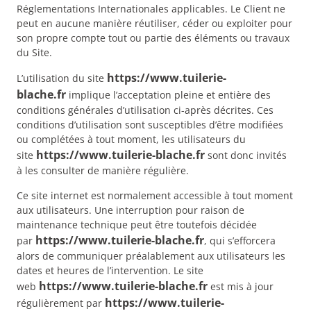
Réglementations Internationales applicables. Le Client ne
peut en aucune manière réutiliser, céder ou exploiter pour
son propre compte tout ou partie des éléments ou travaux
du Site.
https://www.tuilerie-
L’utilisation du site
blache.fr
implique l’acceptation pleine et entière des
conditions générales d’utilisation ci-après décrites. Ces
conditions d’utilisation sont susceptibles d’être modifiées
ou complétées à tout moment, les utilisateurs du
https://www.tuilerie-blache.fr
site
sont donc invités
à les consulter de manière régulière.
Ce site internet est normalement accessible à tout moment
aux utilisateurs. Une interruption pour raison de
maintenance technique peut être toutefois décidée
https://www.tuilerie-blache.fr
par
, qui s’efforcera
alors de communiquer préalablement aux utilisateurs les
dates et heures de l’intervention. Le site
https://www.tuilerie-blache.fr
web
est mis à jour
https://www.tuilerie-
régulièrement par