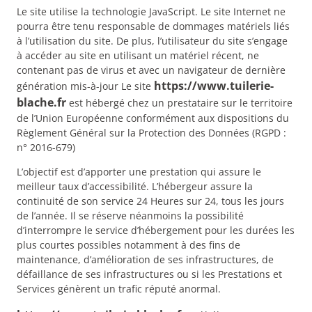
Le site utilise la technologie JavaScript. Le site Internet ne
pourra être tenu responsable de dommages matériels liés
à l’utilisation du site. De plus, l’utilisateur du site s’engage
à accéder au site en utilisant un matériel récent, ne
contenant pas de virus et avec un navigateur de dernière
https://www.tuilerie-
génération mis-à-jour Le site
blache.fr
est hébergé chez un prestataire sur le territoire
de l’Union Européenne conformément aux dispositions du
Règlement Général sur la Protection des Données (RGPD :
n° 2016-679)
L’objectif est d’apporter une prestation qui assure le
meilleur taux d’accessibilité. L’hébergeur assure la
continuité de son service 24 Heures sur 24, tous les jours
de l’année. Il se réserve néanmoins la possibilité
d’interrompre le service d’hébergement pour les durées les
plus courtes possibles notamment à des fins de
maintenance, d’amélioration de ses infrastructures, de
défaillance de ses infrastructures ou si les Prestations et
Services génèrent un trafic réputé anormal.