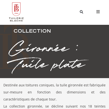
COLLECTION
Gironnée :
Tuile plate
Destinée aux toitures coniques, la tuile gironnée est fabriquée
sur-mesure en fonction des dimensions et des
caractéristiques de chaque tour.
La collection gironnée, se décline suivant nos 18 teintes