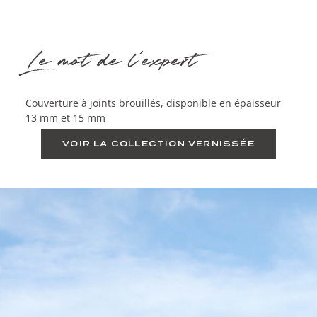
Le mot de l'expert
Couverture à joints brouillés, disponible en épaisseur
13 mm et 15 mm
VOIR LA COLLECTION VERNISSÉE