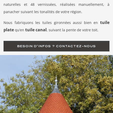
naturelles et 48 vernissées, réalisées manuellement, à
panacher suivant les tonalités de votre région.
tuile
Nous fabriquons les tuiles gironnées aussi bien en
plate
tuile canal
qu’en
, suivant la pente de votre toit.
BESOIN D'INFOS ? CONTACTEZ-NOUS