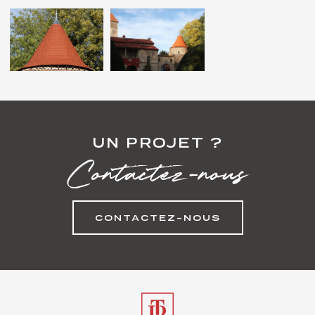
UN PROJET ?
Contactez-nous
CONTACTEZ-NOUS