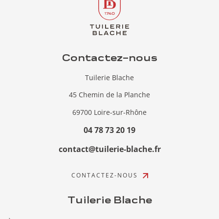
Contactez-nous
Tuilerie Blache
45 Chemin de la Planche
69700 Loire-sur-Rhône
04 78 73 20 19
contact@tuilerie-blache.fr
CONTACTEZ-NOUS
Tuilerie Blache