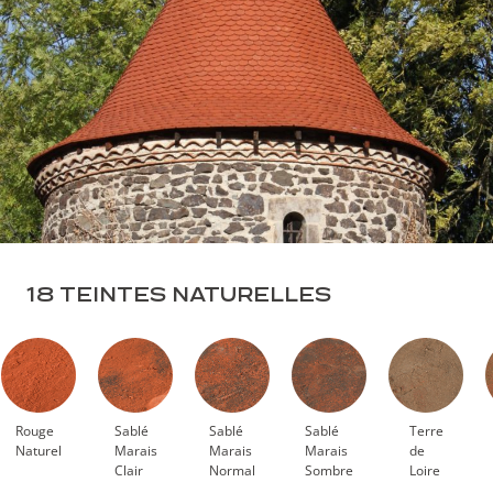
18 TEINTES NATURELLES
Rouge
Sablé
Sablé
Sablé
Terre
Naturel
Marais
Marais
Marais
de
Clair
Normal
Sombre
Loire